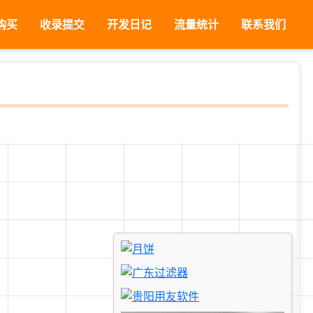
购买
收录提交
开发日记
流量统计
联系我们