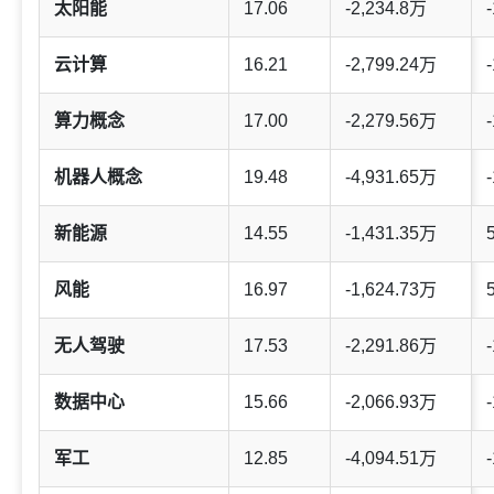
太阳能
17.06
-2,234.8万
-
云计算
16.21
-2,799.24万
-
算力概念
17.00
-2,279.56万
-
机器人概念
19.48
-4,931.65万
-
新能源
14.55
-1,431.35万
风能
16.97
-1,624.73万
无人驾驶
17.53
-2,291.86万
-
数据中心
15.66
-2,066.93万
-
军工
12.85
-4,094.51万
-