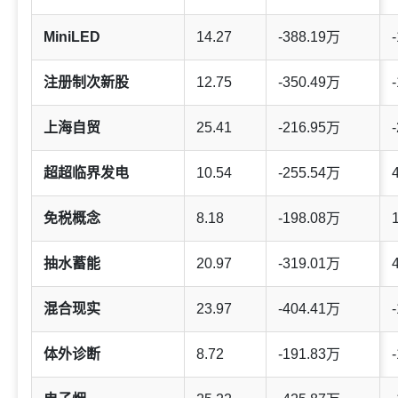
MiniLED
14.27
-388.19万
-
注册制次新股
12.75
-350.49万
-
上海自贸
25.41
-216.95万
-
超超临界发电
10.54
-255.54万
免税概念
8.18
-198.08万
抽水蓄能
20.97
-319.01万
混合现实
23.97
-404.41万
-
体外诊断
8.72
-191.83万
-