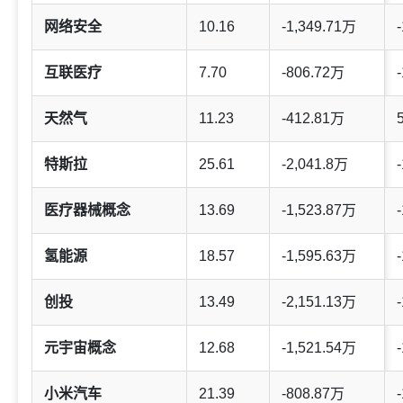
网络安全
10.16
-1,349.71万
-
互联医疗
7.70
-806.72万
-
天然气
11.23
-412.81万
特斯拉
25.61
-2,041.8万
-
医疗器械概念
13.69
-1,523.87万
-
氢能源
18.57
-1,595.63万
-
创投
13.49
-2,151.13万
-
元宇宙概念
12.68
-1,521.54万
-
小米汽车
21.39
-808.87万
-