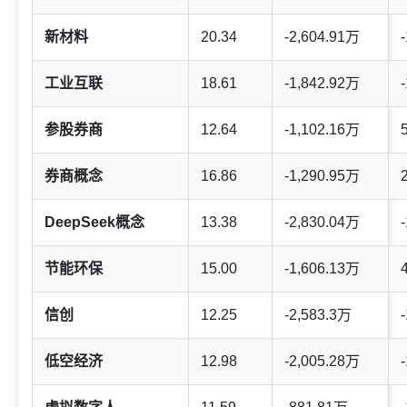
新材料
20.34
-2,604.91万
-
工业互联
18.61
-1,842.92万
-
参股券商
12.64
-1,102.16万
券商概念
16.86
-1,290.95万
DeepSeek概念
13.38
-2,830.04万
-
节能环保
15.00
-1,606.13万
信创
12.25
-2,583.3万
-
低空经济
12.98
-2,005.28万
-