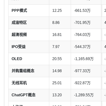
PPP模式
12.25
-661.53万
成渝特区
8.86
-701.95万
超清视频
16.81
-764.03万
-
IPO受益
7.97
-544.37万
OLED
20.55
-1,165.69万
-
并购重组概念
14.98
-977.33万
-
无线耳机
25.01
-922.87万
-
ChatGPT概念
13.20
-1,289.55万
-