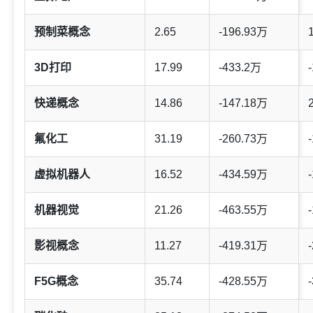
预制菜概念
2.65
-196.93万
3D打印
17.99
-433.2万
-
快递概念
14.86
-147.18万
氟化工
31.19
-260.73万
-
虚拟机器人
16.52
-434.59万
-
机器视觉
21.26
-463.55万
-
影视概念
11.27
-419.31万
-
F5G概念
35.74
-428.55万
-