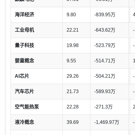
海洋经济
9.80
-839.95万
工业母机
22.21
-643.62万
-
量子科技
19.98
-523.79万
-
婴童概念
9.55
-514.71万
AI芯片
29.26
-504.21万
-
汽车芯片
21.73
-589.93万
-
空气能热泵
22.28
-271.3万
液冷概念
39.69
-1,469.97万
-