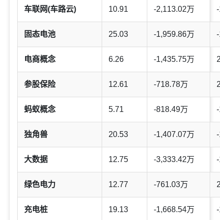
车联网(车路云)
10.91
-2,113.02万
-
固态电池
25.03
-1,959.86万
-
电商概念
6.26
-1,435.75万
参股保险
12.61
-718.78万
蚂蚁概念
5.71
-818.49万
-
独角兽
20.53
-1,407.07万
-
大数据
12.75
-3,333.42万
-
绿色电力
12.77
-761.03万
充电桩
19.13
-1,668.54万
-