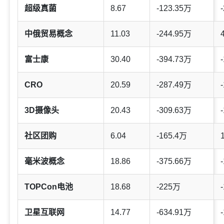
超级真菌
8.67
-123.35万
-
中俄贸易概念
11.03
-244.95万
富士康
30.40
-394.73万
-
CRO
20.59
-287.49万
-
3D摄像头
20.43
-309.63万
-
社区团购
6.04
-165.4万
毫米波概念
18.86
-375.66万
-
TOPCon电池
18.68
-225万
-
卫星互联网
14.77
-634.91万
-