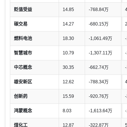
贬值受益
14.85
-768.84万
碳交易
14.27
-680.15万
燃料电池
18.30
-1,061.49万
-
智慧城市
10.79
-1,307.11万
-
中芯概念
30.35
-662.74万
-
雄安新区
12.62
-788.34万
创新药
15.59
-920.76万
-
鸿蒙概念
8.03
-1,613.64万
-
煤化工
12.87
-322.87万