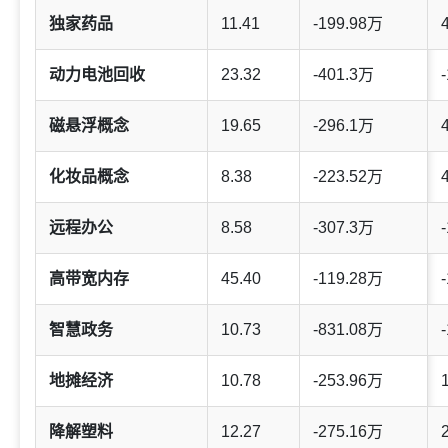
独家药品
11.41
-199.98万
动力电池回收
23.32
-401.3万
-
磁悬浮概念
19.65
-296.1万
化妆品概念
8.38
-223.52万
远程办公
8.58
-307.3万
-
高带宽内存
45.40
-119.28万
-
智慧政务
10.73
-831.08万
-
地摊经济
10.78
-253.96万
降解塑料
12.27
-275.16万