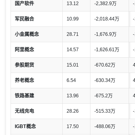
国产软件
13.12
-2,382.9万
-
军民融合
10.99
-2,018.44万
-
小金属概念
28.71
-1,676.9万
-
阿里概念
14.57
-1,626.61万
-
参股期货
15.01
-670.62万
养老概念
6.54
-630.34万
铁路基建
13.96
-675.2万
无线充电
28.26
-515.33万
-
IGBT概念
17.50
-488.06万
-