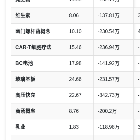
维生素
8.06
-137.81万
幽门螺杆菌概念
10.10
-230.54万
CAR-T细胞疗法
15.46
-236.94万
-
BC电池
17.98
-141.92万
-
玻璃基板
24.66
-231.57万
-
高压快充
22.67
-342.73万
-
商汤概念
8.76
-200.2万
-
乳业
1.83
-118.98万