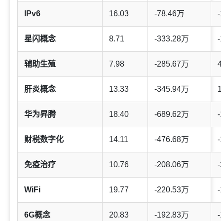
IPv6
16.03
-78.46万
-
星闪概念
8.71
-333.28万
-
辅助生殖
7.98
-285.67万
肝炎概念
13.33
-345.94万
华为昇腾
18.40
-689.62万
-
财税数字化
14.11
-476.68万
-
免疫治疗
10.76
-208.06万
-
WiFi
19.77
-220.53万
-
6G概念
20.83
-192.83万
-