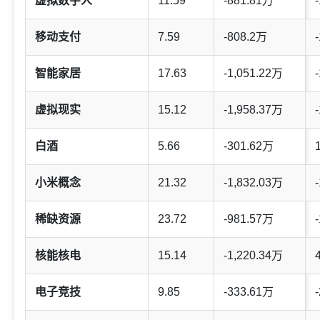
虚拟数字人
11.59
-881.81万
-
移动支付
7.59
-808.2万
-
智能家居
17.63
-1,051.22万
-
虚拟现实
15.12
-1,958.37万
-
白酒
5.66
-301.62万
小米概念
21.32
-1,832.03万
-
稀缺资源
23.72
-981.57万
-
核能核电
15.14
-1,220.34万
电子竞技
9.85
-333.61万
-