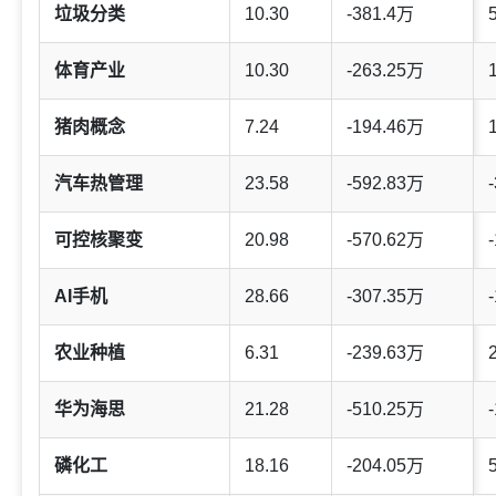
垃圾分类
10.30
-381.4万
体育产业
10.30
-263.25万
猪肉概念
7.24
-194.46万
汽车热管理
23.58
-592.83万
-
可控核聚变
20.98
-570.62万
-
AI手机
28.66
-307.35万
-
农业种植
6.31
-239.63万
华为海思
21.28
-510.25万
-
磷化工
18.16
-204.05万