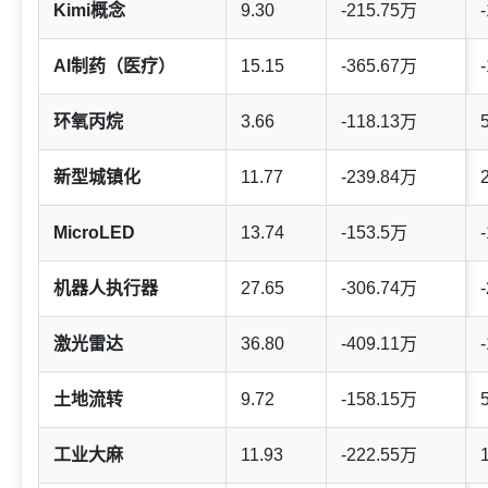
Kimi概念
9.30
-215.75万
-
AI制药（医疗）
15.15
-365.67万
-
环氧丙烷
3.66
-118.13万
新型城镇化
11.77
-239.84万
MicroLED
13.74
-153.5万
-
机器人执行器
27.65
-306.74万
-
激光雷达
36.80
-409.11万
-
土地流转
9.72
-158.15万
工业大麻
11.93
-222.55万