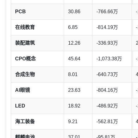
PCB
30.86
-766.66万
-
在线教育
6.85
-814.19万
-
装配建筑
12.26
-336.93万
CPO概念
45.64
-1,073.38万
-
合成生物
8.01
-640.73万
AI眼镜
23.63
-804.16万
-
LED
18.92
-486.92万
-
海工装备
9.21
-562.81万
麒麟电池
37.01
-95.81万
-