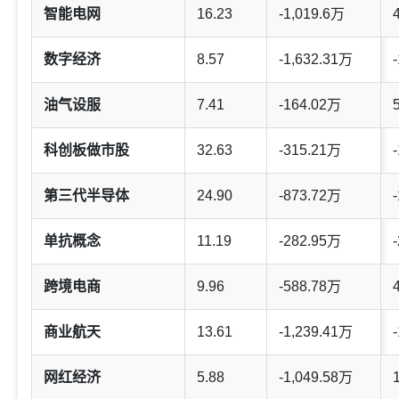
智能电网
16.23
-1,019.6万
数字经济
8.57
-1,632.31万
-
油气设服
7.41
-164.02万
科创板做市股
32.63
-315.21万
-
第三代半导体
24.90
-873.72万
-
单抗概念
11.19
-282.95万
-
跨境电商
9.96
-588.78万
商业航天
13.61
-1,239.41万
-
网红经济
5.88
-1,049.58万