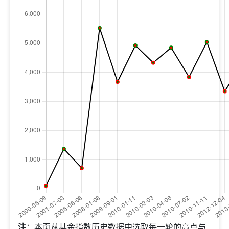
注
：本页从基金指数历史数据中选取每一轮的高点与