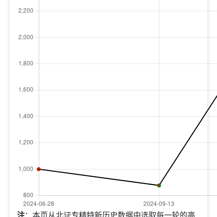
注
：本页从北证专精特新历史数据中选取每一轮的高