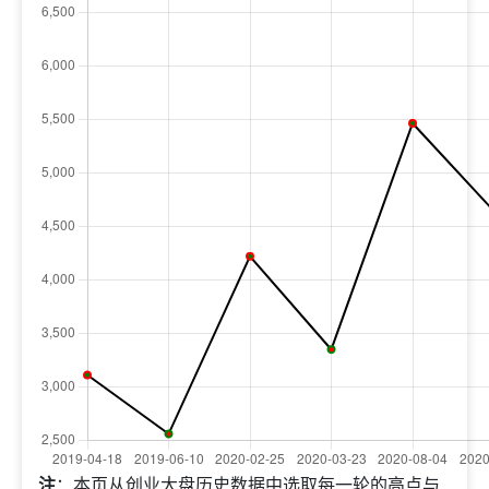
注
：本页从创业大盘历史数据中选取每一轮的高点与